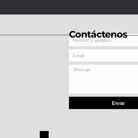
Contáctenos
Enviar