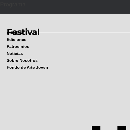
Programa
Festival
Artistas
Ediciones
Patrocinios
Noticias
Sobre Nosotros
Fondo de Arte Joven