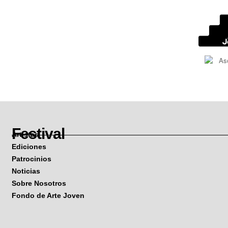
Festival
Artistas
Ediciones
Patrocinios
Noticias
Sobre Nosotros
Fondo de Arte Joven