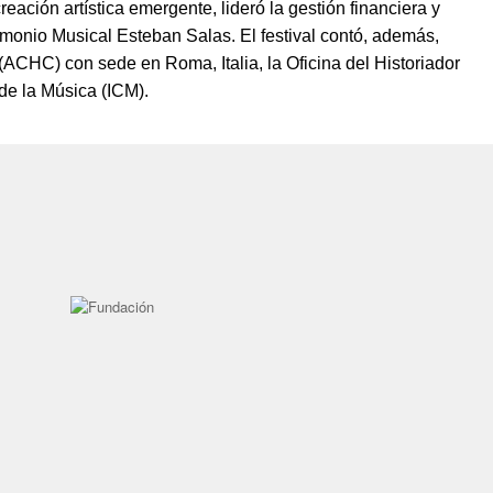
eación artística emergente, lideró la gestión financiera y
rimonio Musical Esteban Salas. El festival contó, además,
(ACHC) con sede en Roma, Italia, la Oficina del Historiador
de la Música (ICM).