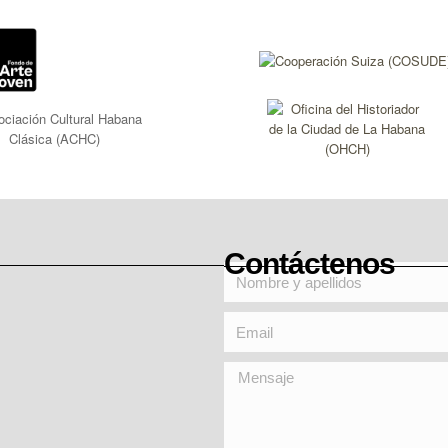
Contáctenos