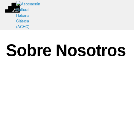
Sobre Nosotros