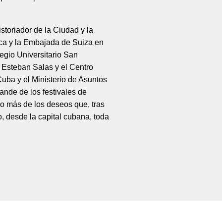
istoriador de la Ciudad y la
ica y la Embajada de Suiza en
gio Universitario San
 Esteban Salas y el Centro
uba y el Ministerio de Asuntos
ande de los festivales de
o más de los deseos que, tras
, desde la capital cubana, toda