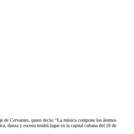
naje de Cervantes, quien decía: “La música compone los ánimos
ica, danza y escena tendrá lugar en la capital cubana del 18 de