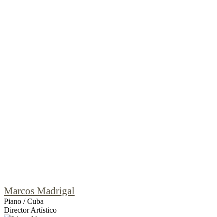
Marcos Madrigal
Piano / Cuba
Director Artístico