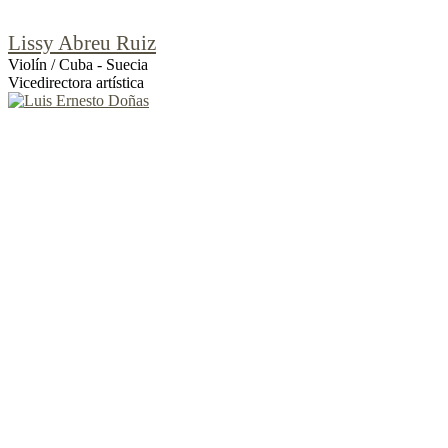
Lissy Abreu Ruiz
Violín / Cuba - Suecia
Vicedirectora artística