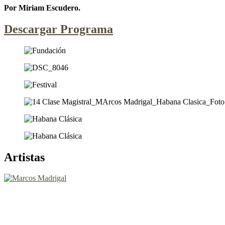
Por Miriam Escudero.
Descargar Programa
Artistas